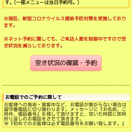
す。(一部メニューは当日予約可。)
※現在、新型コロナウイルス感染予防対策を実施しており
ます。
※ネット予約に関しても、ご来店人数を制限中ですので空
き状況を減らしております。
空き状況の確認・予約
お電話でのご予約に関して
お客様への施術・接客中など、お電話が繋がらない場合は
留守番電話に切り替わります。メッセージに『お名前、ご
用件、電話番号』を残して頂けますと、空いた時間に即時
折り返しのお電話をさせて頂きます。
※『初めてのお客様は必ず電話番号をお願い致します。』