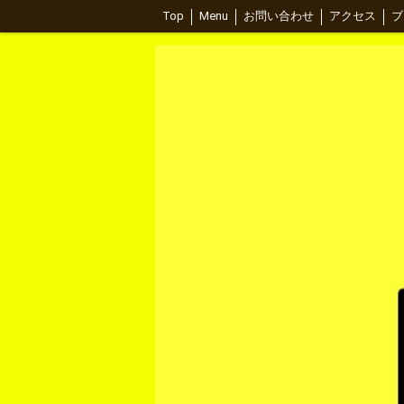
Top
Menu
お問い合わせ
アクセス
ブ