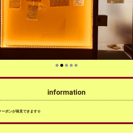
information
クーポンが発見できます☆