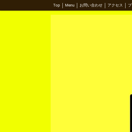
Top
Menu
お問い合わせ
アクセス
ブ