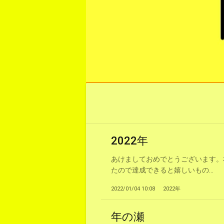
2022年
あけましておめでとうございます。
たので達成できると嬉しいもの...
2022/01/04 10:08
2022年
年の瀬