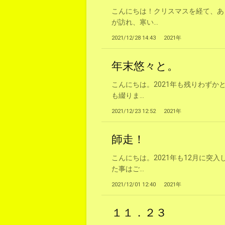
こんにちは！クリスマスを経て、あ
が訪れ、寒い...
2021/12/28 14:43
2021年
年末悠々と。
こんにちは。2021年も残りわず
も綴りま...
2021/12/23 12:52
2021年
師走！
こんにちは。2021年も12月に
た事はご...
2021/12/01 12:40
2021年
１１．２３