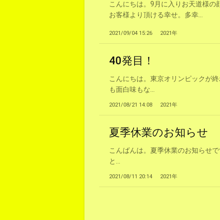
こんにちは。9月に入りお天道様の
お客様より頂ける幸せ。多幸...
2021/09/04 15:26
2021年
40発目！
こんにちは。東京オリンピックが終
も面白味もな...
2021/08/21 14:08
2021年
夏季休業のお知らせ
こんばんは。夏季休業のお知らせです
と...
2021/08/11 20:14
2021年