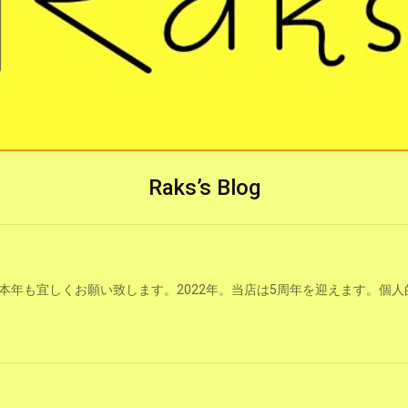
Raks’s Blog
本年も宜しくお願い致します。2022年。当店は5周年を迎えます。個人