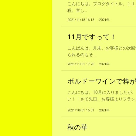
こんにちは。ブログタイトル、１１
程、宜し...
2021/11/18 16:13
2021年
11月ですって！
こんばんは。月末、お客様との次回
られるのもそ...
2021/11/01 17:20
2021年
ボルドーワインで粋
こんにちは。10月に入りましたが
い！！さて先日、お客様よりフラン..
2021/10/01 15:31
2021年
秋の華