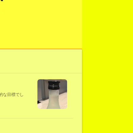
的な目標でし